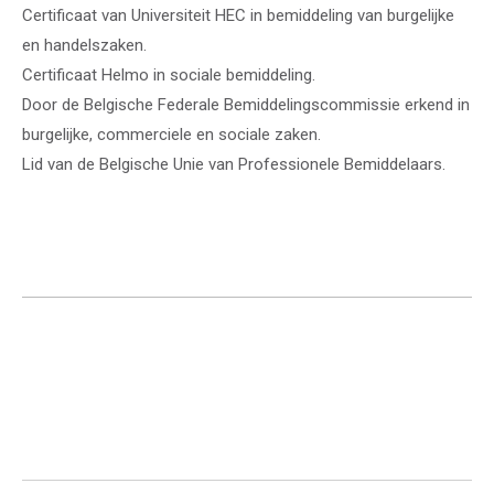
Certificaat van Universiteit HEC in bemiddeling van burgelijke
en handelszaken.
Certificaat Helmo in sociale bemiddeling.
Door de Belgische Federale Bemiddelingscommissie erkend in
burgelijke, commerciele en sociale zaken.
Lid van de Belgische Unie van Professionele Bemiddelaars.