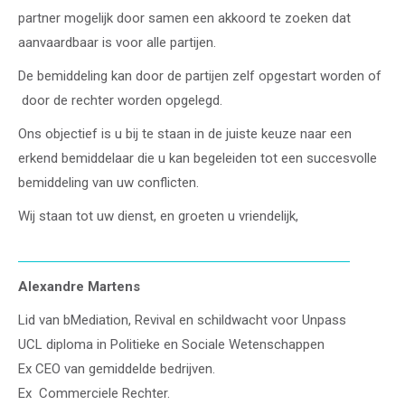
partner mogelijk door samen een akkoord te zoeken dat
aanvaardbaar is voor alle partijen.
De bemiddeling kan door de partijen zelf opgestart worden of
door de rechter worden opgelegd.
Ons objectief is u bij te staan in de juiste keuze naar een
erkend bemiddelaar die u kan begeleiden tot een succesvolle
bemiddeling van uw conflicten.
Wij staan tot uw dienst, en groeten u vriendelijk,
Alexandre Martens
Lid van bMediation, Revival en schildwacht voor Unpass
UCL diploma in Politieke en Sociale Wetenschappen
Ex CEO van gemiddelde bedrijven.
Ex Commerciele Rechter.