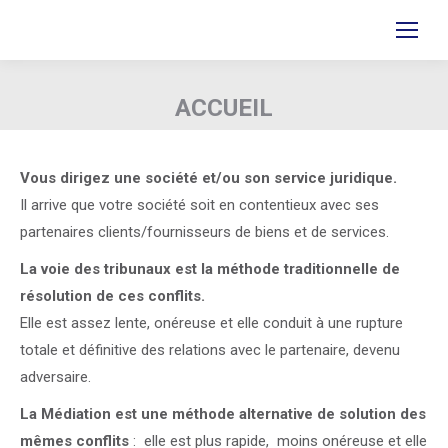
ACCUEIL
Vous êtes ici :
Vous dirigez une société et/ou son service juridique.
Il arrive que votre société soit en contentieux avec ses
partenaires clients/fournisseurs de biens et de services.
La voie des tribunaux est la méthode traditionnelle de
résolution de ces conflits.
Elle est assez lente, onéreuse et elle conduit à une rupture
totale et définitive des relations avec le partenaire, devenu
adversaire.
La Médiation est une méthode alternative de solution des
mêmes conflits
: elle est plus rapide, moins onéreuse et elle