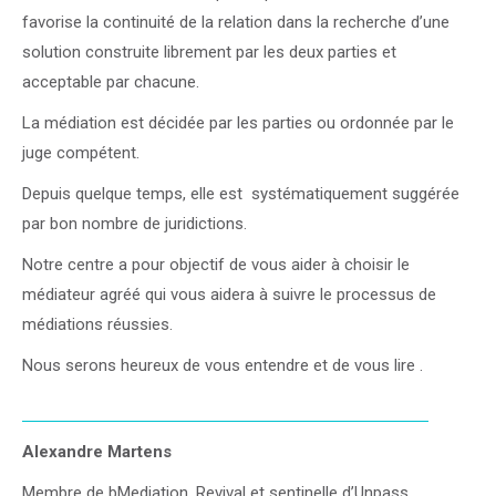
favorise la continuité de la relation dans la recherche d’une
solution construite librement par les deux parties et
acceptable par chacune.
La médiation est décidée par les parties ou ordonnée par le
juge compétent.
Depuis quelque temps, elle est systématiquement suggérée
par bon nombre de juridictions.
Notre centre a pour objectif de vous aider à choisir le
médiateur agréé qui vous aidera à suivre le processus de
médiations réussies.
Nous serons heureux de vous entendre et de vous lire .
Alexandre Martens
Membre de bMediation, Revival et sentinelle d’Unpass