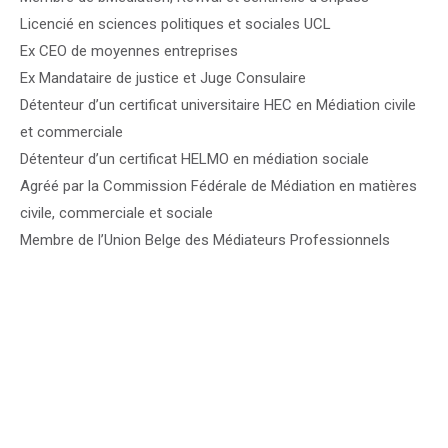
Licencié en sciences politiques et sociales UCL
Ex CEO de moyennes entreprises
Ex Mandataire de justice et Juge Consulaire
Détenteur d’un certificat universitaire HEC en Médiation civile
et commerciale
Détenteur d’un certificat HELMO en médiation sociale
Agréé par la Commission Fédérale de Médiation en matières
civile, commerciale et sociale
Membre de l’Union Belge des Médiateurs Professionnels
Έχετε σκεφτεί πόσο συναρπαστικό μπορεί να γίνει το